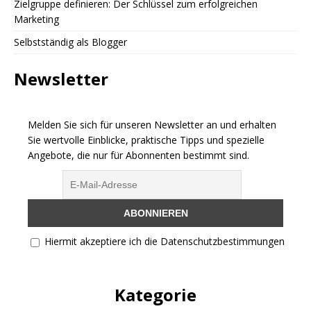
Zielgruppe definieren: Der Schlüssel zum erfolgreichen
Marketing
Selbstständig als Blogger
Newsletter
Melden Sie sich für unseren Newsletter an und erhalten
Sie wertvolle Einblicke, praktische Tipps und spezielle
Angebote, die nur für Abonnenten bestimmt sind.
Hiermit akzeptiere ich die Datenschutzbestimmungen
Kategorie