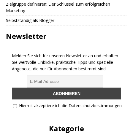
Zielgruppe definieren: Der Schlüssel zum erfolgreichen
Marketing
Selbstständig als Blogger
Newsletter
Melden Sie sich für unseren Newsletter an und erhalten
Sie wertvolle Einblicke, praktische Tipps und spezielle
Angebote, die nur für Abonnenten bestimmt sind.
Hiermit akzeptiere ich die Datenschutzbestimmungen
Kategorie