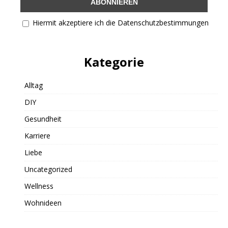
Hiermit akzeptiere ich die Datenschutzbestimmungen
Kategorie
Alltag
DIY
Gesundheit
Karriere
Liebe
Uncategorized
Wellness
Wohnideen