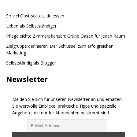
So viel Obst solltest du essen
Leben als Selbstständiger
Pflegeleichte Zimmerpflanzen: Grüne Oasen für jeden Raum
Zielgruppe definieren: Der Schlüssel zum erfolgreichen
Marketing
Selbstständig als Blogger
Newsletter
Melden Sie sich für unseren Newsletter an und erhalten
Sie wertvolle Einblicke, praktische Tipps und spezielle
Angebote, die nur für Abonnenten bestimmt sind.