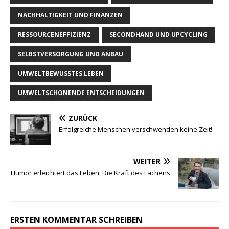
NACHHALTIGKEIT UND FINANZEN
RESSOURCENEFFIZIENZ
SECONDHAND UND UPCYCLING
SELBSTVERSORGUNG UND ANBAU
UMWELTBEWUSSTES LEBEN
UMWELTSCHONENDE ENTSCHEIDUNGEN
ZURÜCK
Erfolgreiche Menschen verschwenden keine Zeit!
WEITER
Humor erleichtert das Leben: Die Kraft des Lachens
ERSTEN KOMMENTAR SCHREIBEN