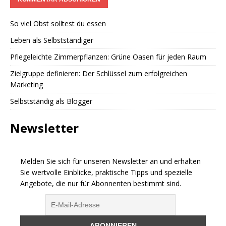
So viel Obst solltest du essen
Leben als Selbstständiger
Pflegeleichte Zimmerpflanzen: Grüne Oasen für jeden Raum
Zielgruppe definieren: Der Schlüssel zum erfolgreichen
Marketing
Selbstständig als Blogger
Newsletter
Melden Sie sich für unseren Newsletter an und erhalten
Sie wertvolle Einblicke, praktische Tipps und spezielle
Angebote, die nur für Abonnenten bestimmt sind.