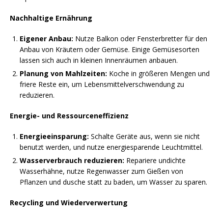
Nachhaltige Ernährung
Eigener Anbau:
Nutze Balkon oder Fensterbretter für den
Anbau von Kräutern oder Gemüse. Einige Gemüsesorten
lassen sich auch in kleinen Innenräumen anbauen.
Planung von Mahlzeiten:
Koche in größeren Mengen und
friere Reste ein, um Lebensmittelverschwendung zu
reduzieren.
Energie- und Ressourceneffizienz
Energieeinsparung:
Schalte Geräte aus, wenn sie nicht
benutzt werden, und nutze energiesparende Leuchtmittel.
Wasserverbrauch reduzieren:
Repariere undichte
Wasserhähne, nutze Regenwasser zum Gießen von
Pflanzen und dusche statt zu baden, um Wasser zu sparen.
Recycling und Wiederverwertung