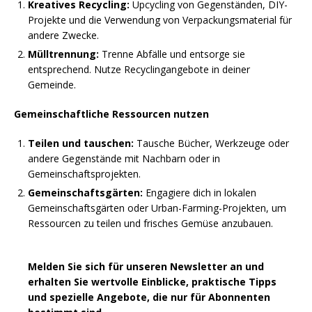
Kreatives Recycling:
Upcycling von Gegenständen, DIY-
Projekte und die Verwendung von Verpackungsmaterial für
andere Zwecke.
Mülltrennung:
Trenne Abfälle und entsorge sie
entsprechend. Nutze Recyclingangebote in deiner
Gemeinde.
Gemeinschaftliche Ressourcen nutzen
Teilen und tauschen:
Tausche Bücher, Werkzeuge oder
andere Gegenstände mit Nachbarn oder in
Gemeinschaftsprojekten.
Gemeinschaftsgärten:
Engagiere dich in lokalen
Gemeinschaftsgärten oder Urban-Farming-Projekten, um
Ressourcen zu teilen und frisches Gemüse anzubauen.
Melden Sie sich für unseren Newsletter an und
erhalten Sie wertvolle Einblicke, praktische Tipps
und spezielle Angebote, die nur für Abonnenten