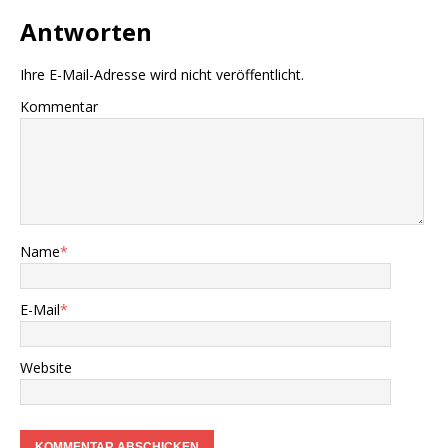
Antworten
Ihre E-Mail-Adresse wird nicht veröffentlicht.
Kommentar
Name
*
E-Mail
*
Website