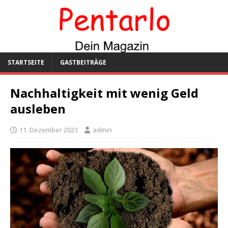
STARTSEITE
GASTBEITRÄGE
Nachhaltigkeit mit wenig Geld
ausleben
11. Dezember 2023
admin