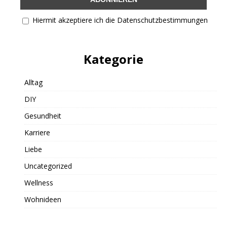
Hiermit akzeptiere ich die Datenschutzbestimmungen
Kategorie
Alltag
DIY
Gesundheit
Karriere
Liebe
Uncategorized
Wellness
Wohnideen