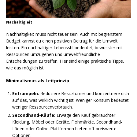
Nachaltigleit
Nachhaltigkeit muss nicht teuer sein. Auch mit begrenztem
Budget kannst du einen positiven Beitrag für die Umwelt
leisten. Ein nachhaltiger Lebensstil bedeutet, bewusster mit
Ressourcen umzugehen und umweltfreundliche
Entscheidungen zu treffen. Hier sind einige praktische Tipps,
wie das möglich ist:
Minimalismus als Leitprinzip
Entrümpeln:
Reduziere Besitztümer und konzentriere dich
auf das, was wirklich wichtig ist. Weniger Konsum bedeutet
weniger Ressourcenverbrauch.
Secondhand-Käufe:
Erwäge den Kauf gebrauchter
Kleidung, Möbel oder Geräte. Flohmärkte, Secondhand-
Läden oder Online-Plattformen bieten oft preiswerte
Optionen.