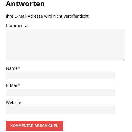
Antworten
Ihre E-Mail-Adresse wird nicht veröffentlicht.
Kommentar
Name
*
E-Mail
*
Website