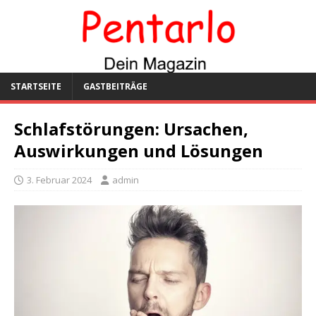
STARTSEITE
GASTBEITRÄGE
Schlafstörungen: Ursachen,
Auswirkungen und Lösungen
3. Februar 2024
admin