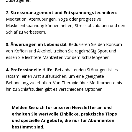
Zubettgehen.
2. Stressmanagement und Entspannungstechniken:
Meditation, Atemübungen, Yoga oder progressive
Muskelentspannung können helfen, Stress abzubauen und den
Schlaf zu verbessern.
3. Änderungen im Lebensstil:
Reduzieren Sie den Konsum
von Koffein und Alkohol, treiben Sie regelmäßig Sport und
essen Sie leichtere Mahlzeiten vor dem Schlafengehen.
4. Professionelle Hilfe:
Bei anhaltenden Störungen ist es
ratsam, einen Arzt aufzusuchen, um eine geeignete
Behandlung zu erhalten. Von Therapie über Medikamente bis
hin zu Schlafstudien gibt es verschiedene Optionen.
Melden Sie sich für unseren Newsletter an und
erhalten Sie wertvolle Einblicke, praktische Tipps
und spezielle Angebote, die nur für Abonnenten
bestimmt sind.