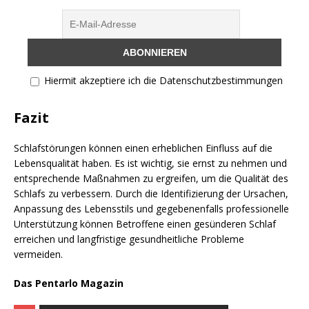
Hiermit akzeptiere ich die Datenschutzbestimmungen
Fazit
Schlafstörungen können einen erheblichen Einfluss auf die
Lebensqualität haben. Es ist wichtig, sie ernst zu nehmen und
entsprechende Maßnahmen zu ergreifen, um die Qualität des
Schlafs zu verbessern. Durch die Identifizierung der Ursachen,
Anpassung des Lebensstils und gegebenenfalls professionelle
Unterstützung können Betroffene einen gesünderen Schlaf
erreichen und langfristige gesundheitliche Probleme
vermeiden.
Das Pentarlo Magazin