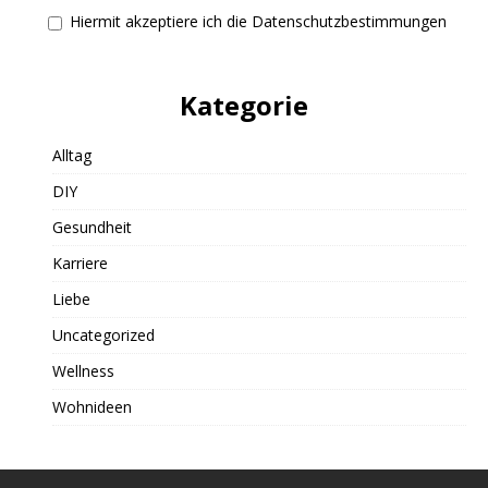
Hiermit akzeptiere ich die Datenschutzbestimmungen
Kategorie
Alltag
DIY
Gesundheit
Karriere
Liebe
Uncategorized
Wellness
Wohnideen