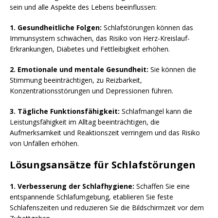
sein und alle Aspekte des Lebens beeinflussen:
1. Gesundheitliche Folgen:
Schlafstörungen können das
Immunsystem schwächen, das Risiko von Herz-Kreislauf-
Erkrankungen, Diabetes und Fettleibigkeit erhöhen.
2. Emotionale und mentale Gesundheit:
Sie können die
Stimmung beeinträchtigen, zu Reizbarkeit,
Konzentrationsstörungen und Depressionen führen.
3. Tägliche Funktionsfähigkeit:
Schlafmangel kann die
Leistungsfähigkeit im Alltag beeinträchtigen, die
Aufmerksamkeit und Reaktionszeit verringern und das Risiko
von Unfällen erhöhen.
Lösungsansätze für Schlafstörungen
1. Verbesserung der Schlafhygiene:
Schaffen Sie eine
entspannende Schlafumgebung, etablieren Sie feste
Schlafenszeiten und reduzieren Sie die Bildschirmzeit vor dem