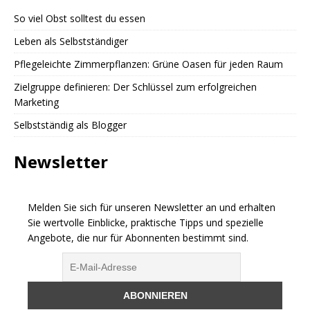
So viel Obst solltest du essen
Leben als Selbstständiger
Pflegeleichte Zimmerpflanzen: Grüne Oasen für jeden Raum
Zielgruppe definieren: Der Schlüssel zum erfolgreichen
Marketing
Selbstständig als Blogger
Newsletter
Melden Sie sich für unseren Newsletter an und erhalten
Sie wertvolle Einblicke, praktische Tipps und spezielle
Angebote, die nur für Abonnenten bestimmt sind.