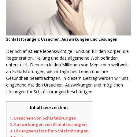
Schlafstörungen: Ursachen, Auswirkungen und Lösungen
Der Schlaf ist eine lebenswichtige Funktion für den Körper, die
Regeneration, Heilung und das allgemeine Wohlbefinden
unterstützt. Dennoch leiden Millionen von Menschen weltweit
an Schlafstörungen, die ihr tägliches Leben und ihre
Gesundheit beeinträchtigen. In diesem Beitrag werden wir uns
eingehend mit den Ursachen, Auswirkungen und möglichen
Lösungen für Schlafstörungen beschäftigen.
Inhaltsverzeichnis
1.
Ursachen von Schlafstörungen
2.
Auswirkungen von Schlafstörungen
3.
Lösungsansätze für Schlafstörungen