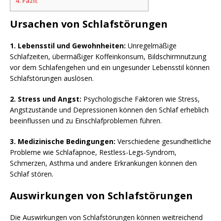
4.
Fazit
Ursachen von Schlafstörungen
1. Lebensstil und Gewohnheiten:
Unregelmäßige
Schlafzeiten, übermäßiger Koffeinkonsum, Bildschirmnutzung
vor dem Schlafengehen und ein ungesunder Lebensstil können
Schlafstörungen auslösen.
2. Stress und Angst:
Psychologische Faktoren wie Stress,
Angstzustände und Depressionen können den Schlaf erheblich
beeinflussen und zu Einschlafproblemen führen.
3. Medizinische Bedingungen:
Verschiedene gesundheitliche
Probleme wie Schlafapnoe, Restless-Legs-Syndrom,
Schmerzen, Asthma und andere Erkrankungen können den
Schlaf stören.
Auswirkungen von Schlafstörungen
Die Auswirkungen von Schlafstörungen können weitreichend