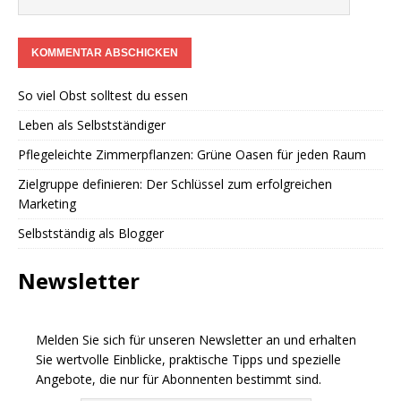
So viel Obst solltest du essen
Leben als Selbstständiger
Pflegeleichte Zimmerpflanzen: Grüne Oasen für jeden Raum
Zielgruppe definieren: Der Schlüssel zum erfolgreichen
Marketing
Selbstständig als Blogger
Newsletter
Melden Sie sich für unseren Newsletter an und erhalten
Sie wertvolle Einblicke, praktische Tipps und spezielle
Angebote, die nur für Abonnenten bestimmt sind.