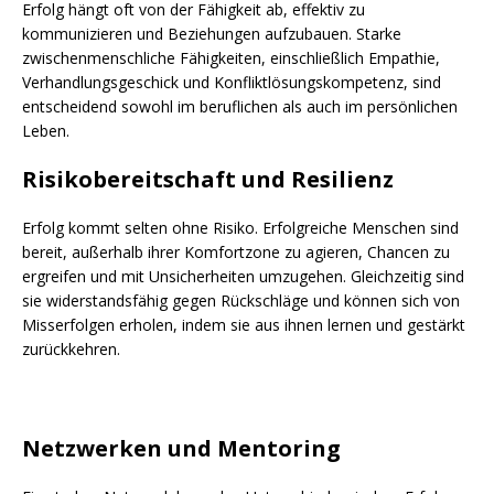
Erfolg hängt oft von der Fähigkeit ab, effektiv zu
kommunizieren und Beziehungen aufzubauen. Starke
zwischenmenschliche Fähigkeiten, einschließlich Empathie,
Verhandlungsgeschick und Konfliktlösungskompetenz, sind
entscheidend sowohl im beruflichen als auch im persönlichen
Leben.
Risikobereitschaft und Resilienz
Erfolg kommt selten ohne Risiko. Erfolgreiche Menschen sind
bereit, außerhalb ihrer Komfortzone zu agieren, Chancen zu
ergreifen und mit Unsicherheiten umzugehen. Gleichzeitig sind
sie widerstandsfähig gegen Rückschläge und können sich von
Misserfolgen erholen, indem sie aus ihnen lernen und gestärkt
zurückkehren.
Netzwerken und Mentoring