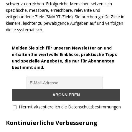
schwer zu erreichen. Erfolgreiche Menschen setzen sich
spezifische, messbare, erreichbare, relevante und
zeitgebundene Ziele (SMART-Ziele). Sie brechen große Ziele in
kleinere, leichter zu bewältigende Aufgaben auf und verfolgen
diese systematisch.
Melden Sie sich für unseren Newsletter an und
erhalten Sie wertvolle Einblicke, praktische Tipps
und spezielle Angebote, die nur für Abonnenten
bestimmt sind.
Hiermit akzeptiere ich die Datenschutzbestimmungen
Kontinuierliche Verbesserung