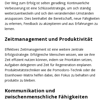
Der Weg zum Erfolg ist selten geradlinig. Kontinuierliche
Verbesserung ist eine Schlüsselstrategie, um sich ständig
weiterzuentwickeln und sich den verändernden Umständen
anzupassen. Dies beinhaltet die Bereitschaft, neue Fähigkeiten
zu erlernen, Feedback zu akzeptieren und aus Erfahrungen zu
lernen.
Zeitmanagement und Produktivität
Effektives Zeitmanagement ist eine weitere zentrale
Erfolgsstrategie. Erfolgreiche Menschen wissen, wie sie ihre
Zeit effizient nutzen können, indem sie Prioritäten setzen,
Aufgaben delegieren und Zeit für Regeneration einplanen.
Produktivitätstechniken wie die Pomodoro-Technik oder die
Eisenhower-Matrix helfen dabei, den Fokus zu behalten und
produktiv zu bleiben.
Kommunikation und
zwischenmenschliche Fähigkeiten