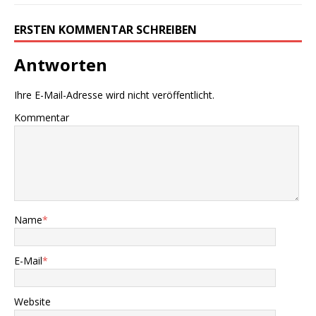
ERSTEN KOMMENTAR SCHREIBEN
Antworten
Ihre E-Mail-Adresse wird nicht veröffentlicht.
Kommentar
Name
*
E-Mail
*
Website