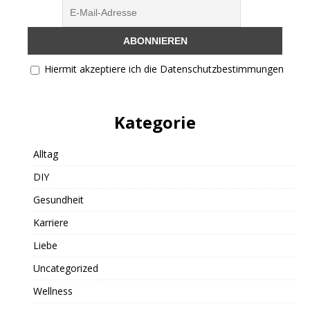
Hiermit akzeptiere ich die Datenschutzbestimmungen
Kategorie
Alltag
DIY
Gesundheit
Karriere
Liebe
Uncategorized
Wellness