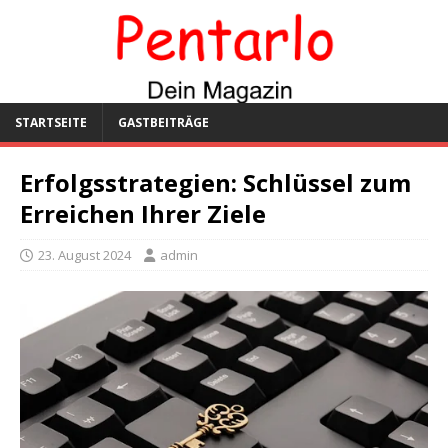
STARTSEITE
GASTBEITRÄGE
Erfolgsstrategien: Schlüssel zum
Erreichen Ihrer Ziele
23. August 2024
admin