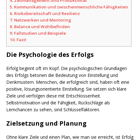
4.
Zeitmanagement und Produktivität
5.
Kommunikation und zwischenmenschliche Fähigkeiten
6.
Risikobereitschaft und Resilienz
7.
Netzwerken und Mentoring
8.
Balance und Wohlbefinden
9.
Fallstudien und Beispiele
10.
Fazit
Die Psychologie des Erfolgs
Erfolg beginnt oft im Kopf. Die psychologischen Grundlagen
des Erfolgs betonen die Bedeutung von Einstellung und
Denkmustern. Menschen, die erfolgreich sind, haben oft eine
positive, lösungsorientierte Einstellung. Sie setzen sich klare
Ziele und verfolgen diese mit Entschlossenheit.
Selbstmotivation und die Fähigkeit, Rückschläge als
Lernchancen zu sehen, sind Schlüsselfaktoren.
Zielsetzung und Planung
Ohne klare Ziele und einen Plan, wie man sie erreicht, ist Erfolg