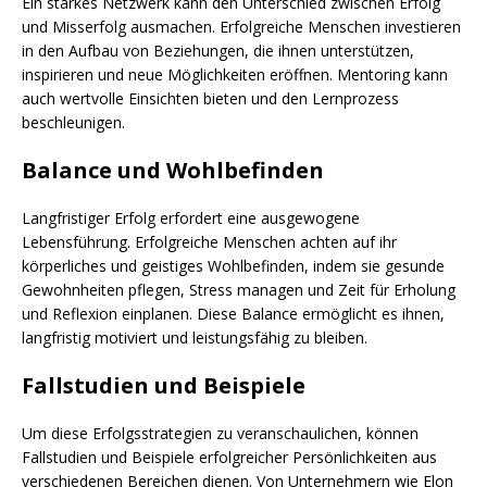
Ein starkes Netzwerk kann den Unterschied zwischen Erfolg
und Misserfolg ausmachen. Erfolgreiche Menschen investieren
in den Aufbau von Beziehungen, die ihnen unterstützen,
inspirieren und neue Möglichkeiten eröffnen. Mentoring kann
auch wertvolle Einsichten bieten und den Lernprozess
beschleunigen.
Balance und Wohlbefinden
Langfristiger Erfolg erfordert eine ausgewogene
Lebensführung. Erfolgreiche Menschen achten auf ihr
körperliches und geistiges Wohlbefinden, indem sie gesunde
Gewohnheiten pflegen, Stress managen und Zeit für Erholung
und Reflexion einplanen. Diese Balance ermöglicht es ihnen,
langfristig motiviert und leistungsfähig zu bleiben.
Fallstudien und Beispiele
Um diese Erfolgsstrategien zu veranschaulichen, können
Fallstudien und Beispiele erfolgreicher Persönlichkeiten aus
verschiedenen Bereichen dienen. Von Unternehmern wie Elon