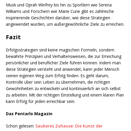
Musk und Oprah Winfrey bis hin zu Sportlern wie Serena
Williams und Forschern wie Marie Curie gibt es zahlreiche
inspirierende Geschichten darüber, wie diese Strategien
angewendet wurden, um außergewöhnliche Ziele zu erreichen.
Fazit
Erfolgsstrategien sind keine magischen Formeln, sondern
bewährte Prinzipien und Verhaltensweisen, die zur Erreichung
persönlicher und beruflicher Ziele führen können. Indem man
diese Strategien versteht und anwendet, kann jeder Mensch
seinen eigenen Weg zum Erfolg finden. Es geht darum,
Kontrolle über sein Leben zu übernehmen, die richtigen
Gewohnheiten zu entwickeln und kontinuierlich an sich selbst
zu arbeiten. Mit der richtigen Einstellung und einem klaren Plan
kann Erfolg für jeden erreichbar sein.
Das Pentarlo Magazin
Schon gelesen:
Sauberes Zuhause: Die Kunst der