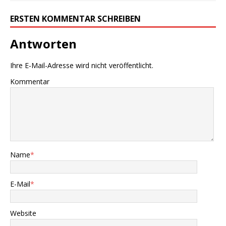
ERSTEN KOMMENTAR SCHREIBEN
Antworten
Ihre E-Mail-Adresse wird nicht veröffentlicht.
Kommentar
Name
*
E-Mail
*
Website