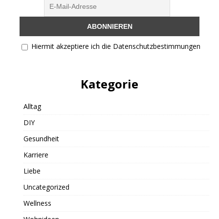
Hiermit akzeptiere ich die Datenschutzbestimmungen
Kategorie
Alltag
DIY
Gesundheit
Karriere
Liebe
Uncategorized
Wellness