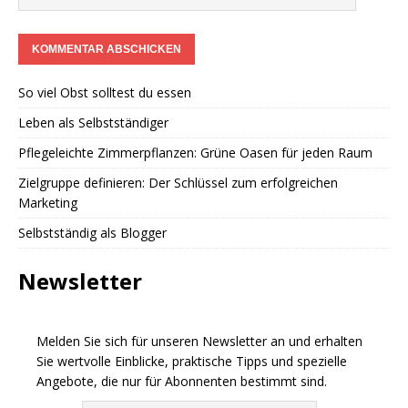
So viel Obst solltest du essen
Leben als Selbstständiger
Pflegeleichte Zimmerpflanzen: Grüne Oasen für jeden Raum
Zielgruppe definieren: Der Schlüssel zum erfolgreichen
Marketing
Selbstständig als Blogger
Newsletter
Melden Sie sich für unseren Newsletter an und erhalten
Sie wertvolle Einblicke, praktische Tipps und spezielle
Angebote, die nur für Abonnenten bestimmt sind.