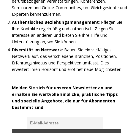
berufsbezogenen Veranstaltungen, Konferenzen,
Seminaren und Online-Communities, um Gleichgesinnte und
Experten kennenzulernen.
Authentisches Beziehungsmanagement
: Pflegen Sie
Ihre Kontakte regelmäßig und authentisch. Zeigen Sie
Interesse an anderen und bieten Sie Ihre Hilfe und
Unterstützung an, wo Sie können.
Diversität im Netzwerk
: Bauen Sie ein vielfältiges
Netzwerk auf, das verschiedene Branchen, Positionen,
Erfahrungsniveaus und Perspektiven umfasst. Dies
erweitert Ihren Horizont und eröffnet neue Möglichkeiten.
Melden Sie sich für unseren Newsletter an und
erhalten Sie wertvolle Einblicke, praktische Tipps
und spezielle Angebote, die nur für Abonnenten
bestimmt sind.