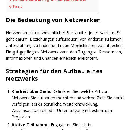
6.
Fazit
Die Bedeutung von Netzwerken
Netzwerken ist ein wesentlicher Bestandteil jeder Karriere. Es
geht darum, Beziehungen aufzubauen, von anderen zu lernen,
Unterstützung zu finden und neue Möglichkeiten zu entdecken.
Ein gut gepflegtes Netzwerk kann den Zugang zu Ressourcen,
Informationen und Chancen erheblich erleichtern.
Strategien für den Aufbau eines
Netzwerks
Klarheit über Ziele
: Definieren Sie, welche Art von
Netzwerk Sie aufbauen möchten und welche Ziele Sie damit
verfolgen, sei es berufliche Weiterentwicklung,
Wissensaustausch oder Unterstützung in bestimmten
Projekten.
Aktive Teilnahme
: Engagieren Sie sich in