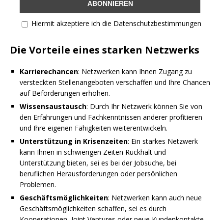
Hiermit akzeptiere ich die Datenschutzbestimmungen
Die Vorteile eines starken Netzwerks
Karrierechancen
: Netzwerken kann Ihnen Zugang zu
versteckten Stellenangeboten verschaffen und Ihre Chancen
auf Beförderungen erhöhen.
Wissensaustausch
: Durch Ihr Netzwerk können Sie von
den Erfahrungen und Fachkenntnissen anderer profitieren
und Ihre eigenen Fähigkeiten weiterentwickeln.
Unterstützung in Krisenzeiten
: Ein starkes Netzwerk
kann Ihnen in schwierigen Zeiten Rückhalt und
Unterstützung bieten, sei es bei der Jobsuche, bei
beruflichen Herausforderungen oder persönlichen
Problemen.
Geschäftsmöglichkeiten
: Netzwerken kann auch neue
Geschäftsmöglichkeiten schaffen, sei es durch
Kooperationen, Joint Ventures oder neue Kundenkontakte.