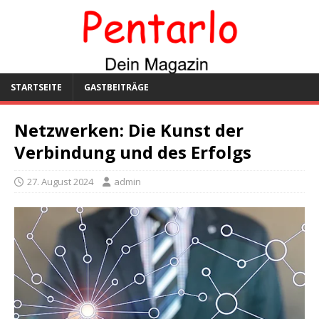
STARTSEITE
GASTBEITRÄGE
Netzwerken: Die Kunst der
Verbindung und des Erfolgs
27. August 2024
admin