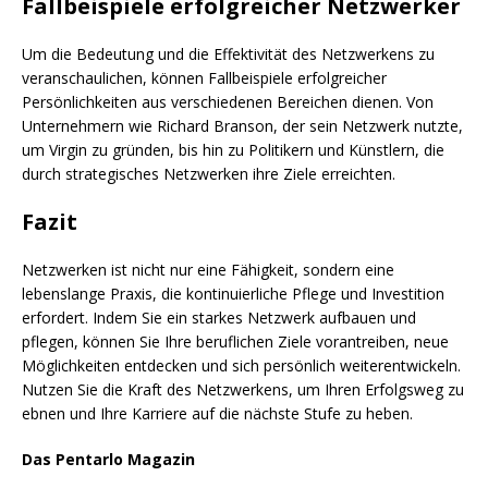
Fallbeispiele erfolgreicher Netzwerker
Um die Bedeutung und die Effektivität des Netzwerkens zu
veranschaulichen, können Fallbeispiele erfolgreicher
Persönlichkeiten aus verschiedenen Bereichen dienen. Von
Unternehmern wie Richard Branson, der sein Netzwerk nutzte,
um Virgin zu gründen, bis hin zu Politikern und Künstlern, die
durch strategisches Netzwerken ihre Ziele erreichten.
Fazit
Netzwerken ist nicht nur eine Fähigkeit, sondern eine
lebenslange Praxis, die kontinuierliche Pflege und Investition
erfordert. Indem Sie ein starkes Netzwerk aufbauen und
pflegen, können Sie Ihre beruflichen Ziele vorantreiben, neue
Möglichkeiten entdecken und sich persönlich weiterentwickeln.
Nutzen Sie die Kraft des Netzwerkens, um Ihren Erfolgsweg zu
ebnen und Ihre Karriere auf die nächste Stufe zu heben.
Das Pentarlo Magazin