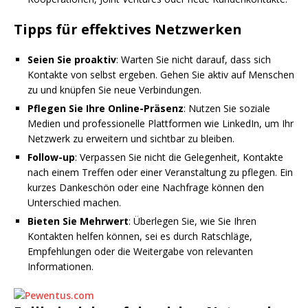
Tipps für effektives Netzwerken
Seien Sie proaktiv
: Warten Sie nicht darauf, dass sich
Kontakte von selbst ergeben. Gehen Sie aktiv auf Menschen
zu und knüpfen Sie neue Verbindungen.
Pflegen Sie Ihre Online-Präsenz
: Nutzen Sie soziale
Medien und professionelle Plattformen wie LinkedIn, um Ihr
Netzwerk zu erweitern und sichtbar zu bleiben.
Follow-up
: Verpassen Sie nicht die Gelegenheit, Kontakte
nach einem Treffen oder einer Veranstaltung zu pflegen. Ein
kurzes Dankeschön oder eine Nachfrage können den
Unterschied machen.
Bieten Sie Mehrwert
: Überlegen Sie, wie Sie Ihren
Kontakten helfen können, sei es durch Ratschläge,
Empfehlungen oder die Weitergabe von relevanten
Informationen.