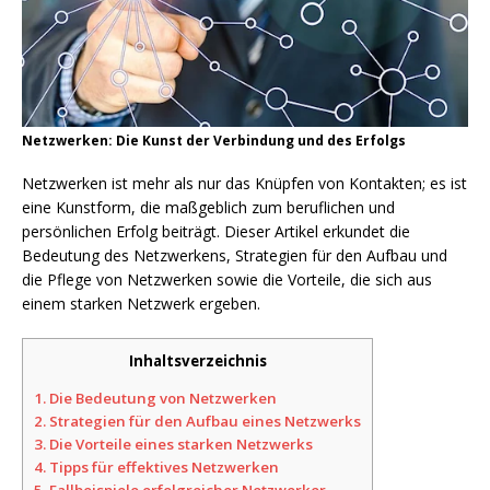
Netzwerken: Die Kunst der Verbindung und des Erfolgs
Netzwerken ist mehr als nur das Knüpfen von Kontakten; es ist
eine Kunstform, die maßgeblich zum beruflichen und
persönlichen Erfolg beiträgt. Dieser Artikel erkundet die
Bedeutung des Netzwerkens, Strategien für den Aufbau und
die Pflege von Netzwerken sowie die Vorteile, die sich aus
einem starken Netzwerk ergeben.
Inhaltsverzeichnis
1.
Die Bedeutung von Netzwerken
2.
Strategien für den Aufbau eines Netzwerks
3.
Die Vorteile eines starken Netzwerks
4.
Tipps für effektives Netzwerken
5.
Fallbeispiele erfolgreicher Netzwerker