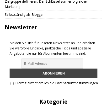
Zielgruppe definieren: Der Schlüssel zum erfolgreichen
Marketing
Selbstständig als Blogger
Newsletter
Melden Sie sich für unseren Newsletter an und erhalten
Sie wertvolle Einblicke, praktische Tipps und spezielle
Angebote, die nur für Abonnenten bestimmt sind.
Hiermit akzeptiere ich die Datenschutzbestimmungen
Kategorie