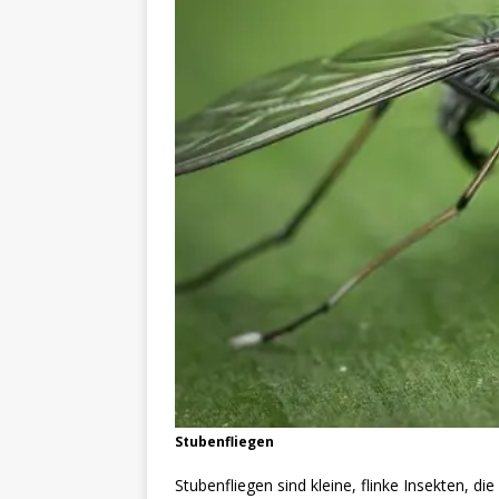
Stubenfliegen
Stubenfliegen sind kleine, flinke Insekten,