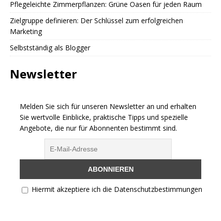
Pflegeleichte Zimmerpflanzen: Grüne Oasen für jeden Raum
Zielgruppe definieren: Der Schlüssel zum erfolgreichen
Marketing
Selbstständig als Blogger
Newsletter
Melden Sie sich für unseren Newsletter an und erhalten
Sie wertvolle Einblicke, praktische Tipps und spezielle
Angebote, die nur für Abonnenten bestimmt sind.
Hiermit akzeptiere ich die Datenschutzbestimmungen