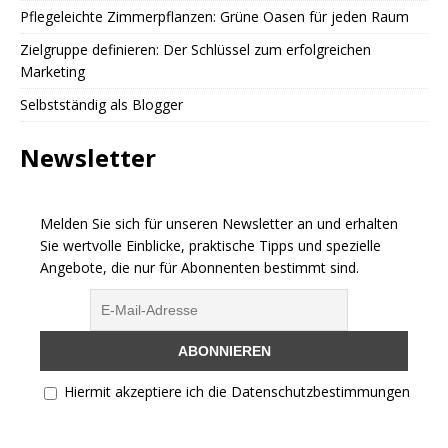
Pflegeleichte Zimmerpflanzen: Grüne Oasen für jeden Raum
Zielgruppe definieren: Der Schlüssel zum erfolgreichen
Marketing
Selbstständig als Blogger
Newsletter
Melden Sie sich für unseren Newsletter an und erhalten
Sie wertvolle Einblicke, praktische Tipps und spezielle
Angebote, die nur für Abonnenten bestimmt sind.
Hiermit akzeptiere ich die Datenschutzbestimmungen