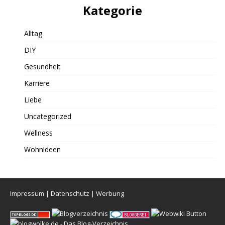
Kategorie
Alltag
DIY
Gesundheit
Karriere
Liebe
Uncategorized
Wellness
Wohnideen
Impressum
|
Datenschutz
|
Werbung