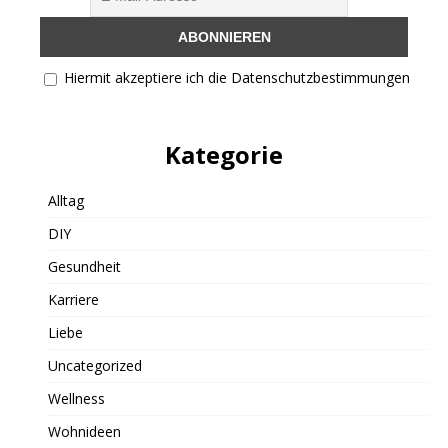
Hiermit akzeptiere ich die Datenschutzbestimmungen
Kategorie
Alltag
DIY
Gesundheit
Karriere
Liebe
Uncategorized
Wellness
Wohnideen