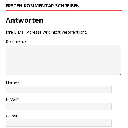
ERSTEN KOMMENTAR SCHREIBEN
Antworten
Ihre E-Mail-Adresse wird nicht veröffentlicht.
Kommentar
Name
*
E-Mail
*
Website