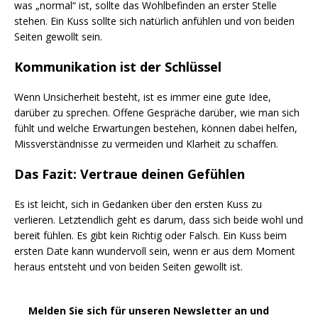
was „normal“ ist, sollte das Wohlbefinden an erster Stelle
stehen. Ein Kuss sollte sich natürlich anfühlen und von beiden
Seiten gewollt sein.
Kommunikation ist der Schlüssel
Wenn Unsicherheit besteht, ist es immer eine gute Idee,
darüber zu sprechen. Offene Gespräche darüber, wie man sich
fühlt und welche Erwartungen bestehen, können dabei helfen,
Missverständnisse zu vermeiden und Klarheit zu schaffen.
Das Fazit: Vertraue deinen Gefühlen
Es ist leicht, sich in Gedanken über den ersten Kuss zu
verlieren. Letztendlich geht es darum, dass sich beide wohl und
bereit fühlen. Es gibt kein Richtig oder Falsch. Ein Kuss beim
ersten Date kann wundervoll sein, wenn er aus dem Moment
heraus entsteht und von beiden Seiten gewollt ist.
Melden Sie sich für unseren Newsletter an und