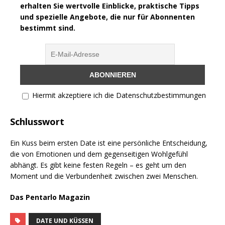
erhalten Sie wertvolle Einblicke, praktische Tipps
und spezielle Angebote, die nur für Abonnenten
bestimmt sind.
Hiermit akzeptiere ich die Datenschutzbestimmungen
Schlusswort
Ein Kuss beim ersten Date ist eine persönliche Entscheidung,
die von Emotionen und dem gegenseitigen Wohlgefühl
abhängt. Es gibt keine festen Regeln – es geht um den
Moment und die Verbundenheit zwischen zwei Menschen.
Das Pentarlo Magazin
DATE UND KÜSSEN