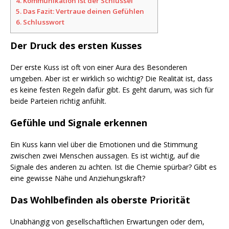
4.
Kommunikation ist der Schlüssel
5.
Das Fazit: Vertraue deinen Gefühlen
6.
Schlusswort
Der Druck des ersten Kusses
Der erste Kuss ist oft von einer Aura des Besonderen
umgeben. Aber ist er wirklich so wichtig? Die Realität ist, dass
es keine festen Regeln dafür gibt. Es geht darum, was sich für
beide Parteien richtig anfühlt.
Gefühle und Signale erkennen
Ein Kuss kann viel über die Emotionen und die Stimmung
zwischen zwei Menschen aussagen. Es ist wichtig, auf die
Signale des anderen zu achten. Ist die Chemie spürbar? Gibt es
eine gewisse Nähe und Anziehungskraft?
Das Wohlbefinden als oberste Priorität
Unabhängig von gesellschaftlichen Erwartungen oder dem,