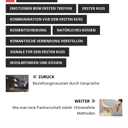
EMOTIONEN BEIM ERSTEN TREFFEN
ERSTER KUSS
KOMMUNIKATION VOR DEM ERSTEN KUSS
KUSSENTSCHEIDUNG
NATÜRLICHES KÜSSEN
ROMANTISCHE VERBINDUNG HERSTELLEN
SIGNALE FÜR DEN ERSTEN KUSS
WOHLBEFINDEN UND KÜSSEN
ZURÜCK
Beziehungsneustart durch Gespräche
WEITER
Wie man eine Partnerschaft stärkt: 10 bewährte
Methoden