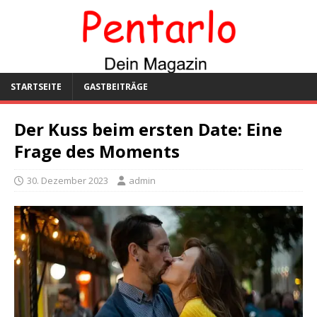
STARTSEITE
GASTBEITRÄGE
Der Kuss beim ersten Date: Eine
Frage des Moments
30. Dezember 2023
admin