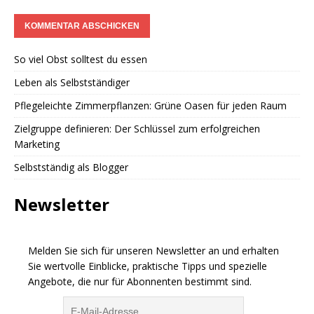
So viel Obst solltest du essen
Leben als Selbstständiger
Pflegeleichte Zimmerpflanzen: Grüne Oasen für jeden Raum
Zielgruppe definieren: Der Schlüssel zum erfolgreichen
Marketing
Selbstständig als Blogger
Newsletter
Melden Sie sich für unseren Newsletter an und erhalten
Sie wertvolle Einblicke, praktische Tipps und spezielle
Angebote, die nur für Abonnenten bestimmt sind.