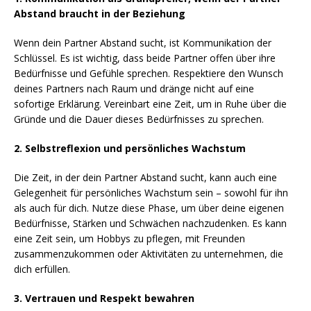
Abstand braucht in der Beziehung
Wenn dein Partner Abstand sucht, ist Kommunikation der
Schlüssel. Es ist wichtig, dass beide Partner offen über ihre
Bedürfnisse und Gefühle sprechen. Respektiere den Wunsch
deines Partners nach Raum und dränge nicht auf eine
sofortige Erklärung. Vereinbart eine Zeit, um in Ruhe über die
Gründe und die Dauer dieses Bedürfnisses zu sprechen.
2. Selbstreflexion und persönliches Wachstum
Die Zeit, in der dein Partner Abstand sucht, kann auch eine
Gelegenheit für persönliches Wachstum sein – sowohl für ihn
als auch für dich. Nutze diese Phase, um über deine eigenen
Bedürfnisse, Stärken und Schwächen nachzudenken. Es kann
eine Zeit sein, um Hobbys zu pflegen, mit Freunden
zusammenzukommen oder Aktivitäten zu unternehmen, die
dich erfüllen.
3. Vertrauen und Respekt bewahren