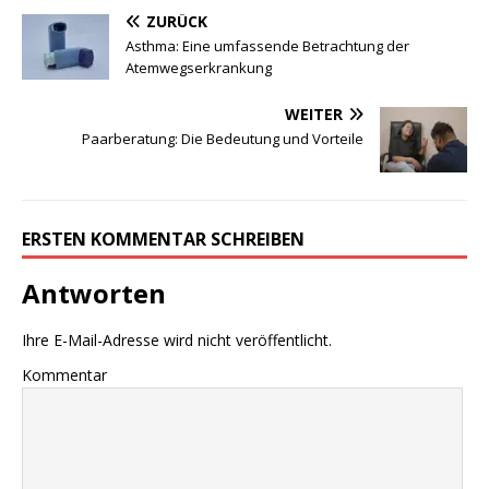
ZURÜCK
Asthma: Eine umfassende Betrachtung der
Atemwegserkrankung
WEITER
Paarberatung: Die Bedeutung und Vorteile
ERSTEN KOMMENTAR SCHREIBEN
Antworten
Ihre E-Mail-Adresse wird nicht veröffentlicht.
Kommentar