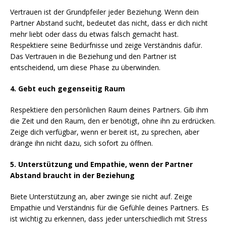
Vertrauen ist der Grundpfeiler jeder Beziehung. Wenn dein
Partner Abstand sucht, bedeutet das nicht, dass er dich nicht
mehr liebt oder dass du etwas falsch gemacht hast.
Respektiere seine Bedürfnisse und zeige Verständnis dafür.
Das Vertrauen in die Beziehung und den Partner ist
entscheidend, um diese Phase zu überwinden.
4. Gebt euch gegenseitig Raum
Respektiere den persönlichen Raum deines Partners. Gib ihm
die Zeit und den Raum, den er benötigt, ohne ihn zu erdrücken.
Zeige dich verfügbar, wenn er bereit ist, zu sprechen, aber
dränge ihn nicht dazu, sich sofort zu öffnen.
5. Unterstützung und Empathie, wenn der Partner
Abstand braucht in der Beziehung
Biete Unterstützung an, aber zwinge sie nicht auf. Zeige
Empathie und Verständnis für die Gefühle deines Partners. Es
ist wichtig zu erkennen, dass jeder unterschiedlich mit Stress