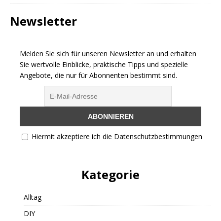
Newsletter
Melden Sie sich für unseren Newsletter an und erhalten
Sie wertvolle Einblicke, praktische Tipps und spezielle
Angebote, die nur für Abonnenten bestimmt sind.
Hiermit akzeptiere ich die Datenschutzbestimmungen
Kategorie
Alltag
DIY