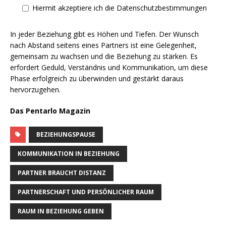
Hiermit akzeptiere ich die Datenschutzbestimmungen
In jeder Beziehung gibt es Höhen und Tiefen. Der Wunsch
nach Abstand seitens eines Partners ist eine Gelegenheit,
gemeinsam zu wachsen und die Beziehung zu stärken. Es
erfordert Geduld, Verständnis und Kommunikation, um diese
Phase erfolgreich zu überwinden und gestärkt daraus
hervorzugehen.
Das Pentarlo Magazin
BEZIEHUNGSPAUSE
KOMMUNIKATION IN BEZIEHUNG
PARTNER BRAUCHT DISTANZ
PARTNERSCHAFT UND PERSÖNLICHER RAUM
RAUM IN BEZIEHUNG GEBEN