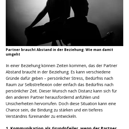
Partner braucht Abstand in der Beziehung: Wie man damit
umgeht
In einer Beziehung können Zeiten kommen, das der Partner
Abstand braucht in der Beziehung. Es kann verschiedene
Gründe dafür geben – persönlicher Stress, Bedürfnis nach
Raum zur Selbstreflexion oder einfach das Bedürfnis nach
persönlicher Zeit. Dieser Wunsch nach Distanz kann sich für
den anderen Partner herausfordernd anfühlen und
Unsicherheiten hervorrufen. Doch diese Situation kann eine
Chance sein, die Bindung zu stärken und ein tieferes
Verständnis füreinander zu entwickeln.
1. Kommunikation als Grundpfeiler, wenn der Partner