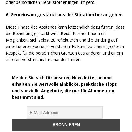
oder persönlichen Herausforderungen umgeht.
6. Gemeinsam gestärkt aus der Situation hervorgehen
Diese Phase des Abstands kann letztendlich dazu führen, dass
die Beziehung gestärkt wird. Beide Partner haben die
Möglichkeit, sich selbst zu reflektieren und die Bindung auf
einer tieferen Ebene zu verstehen. Es kann zu einem größeren
Respekt für die persönlichen Grenzen des anderen und einem
tieferen Verständnis füreinander führen.
Melden Sie sich für unseren Newsletter an und
erhalten Sie wertvolle Einblicke, praktische Tipps
und spezielle Angebote, die nur für Abonnenten
bestimmt sind.