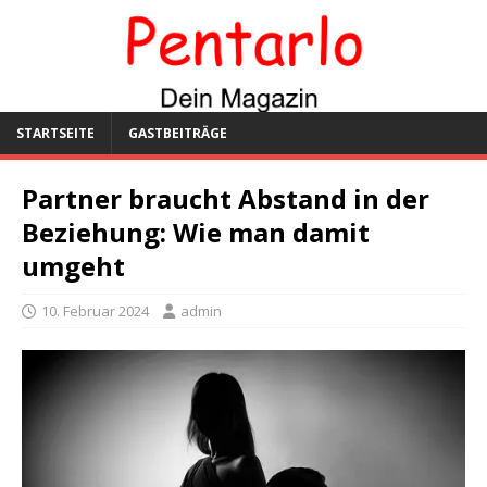
STARTSEITE
GASTBEITRÄGE
Partner braucht Abstand in der
Beziehung: Wie man damit
umgeht
10. Februar 2024
admin