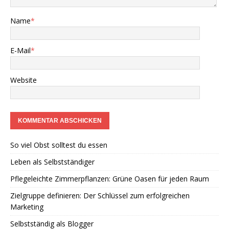
Name
*
E-Mail
*
Website
So viel Obst solltest du essen
Leben als Selbstständiger
Pflegeleichte Zimmerpflanzen: Grüne Oasen für jeden Raum
Zielgruppe definieren: Der Schlüssel zum erfolgreichen
Marketing
Selbstständig als Blogger